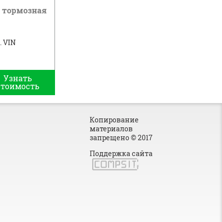
 тормозная
. VIN
Узнать
стоимость
Копирование
материалов
запрещено © 2017
Поддержка сайта