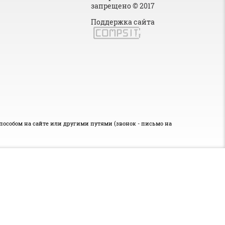
запрещено © 2017
Поддержка сайта
особом на сайте или другими путями (звонок - письмо на