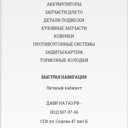
АККУМУЛЯТОРЫ
ЗАПЧАСТИ ДЛЯ ТО
ДЕТАЛИ ПОДВЕСКИ
КУЗОВНЫЕ ЗАПЧАСТИ
КОВРИКИ
ПРОТИВОУГОННЫЕ СИСТЕМЫ
ЗАЩИТЫ КАРТЕРА
ТОРМОЗНЫЕ-КОЛОДКИ
БЫСТРАЯ НАВИГАЦИЯ
Личный кабинет
ДАВИ НА ГАЗ.РФ
-
(812) 507-97-66
СПб ул .Седова 47 лит Б