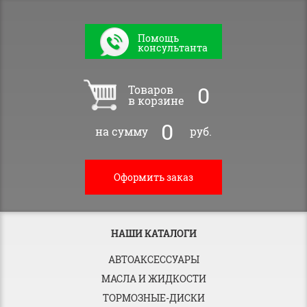
Помощь
консультанта
0
Товаров
в корзине
0
на сумму
руб.
Оформить заказ
НАШИ КАТАЛОГИ
АВТОАКСЕССУАРЫ
МАСЛА И ЖИДКОСТИ
ТОРМОЗНЫЕ-ДИСКИ