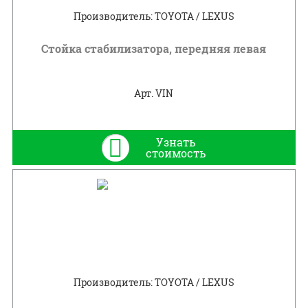
Производитель: TOYOTA / LEXUS
Стойка стабилизатора, передняя левая
Арт. VIN
Узнать
стоимость
Производитель: TOYOTA / LEXUS