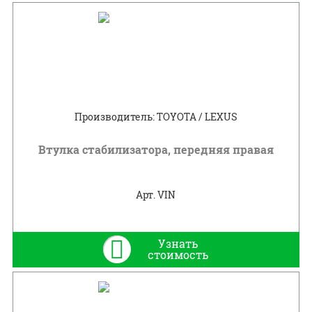
Производитель: TOYOTA / LEXUS
Втулка стабилизатора, передняя правая
Арт. VIN
Узнать
стоимость