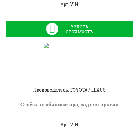
Арт. VIN
Узнать
стоимость
Производитель: TOYOTA / LEXUS
Стойка стабилизатора, задняя правая
Арт. VIN