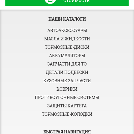
стоимость
НАШИ КАТАЛОГИ
АВТОАКСЕССУАРЫ
МАСЛА И ЖИДКОСТИ
ТОРМОЗНЫЕ-ДИСКИ
АККУМУЛЯТОРЫ
ЗАПЧАСТИ ДЛЯ ТО
ДЕТАЛИ ПОДВЕСКИ
КУЗОВНЫЕ ЗАПЧАСТИ
КОВРИКИ
ПРОТИВОУГОННЫЕ СИСТЕМЫ
ЗАЩИТЫ КАРТЕРА
ТОРМОЗНЫЕ-КОЛОДКИ
БЫСТРАЯ НАВИГАЦИЯ