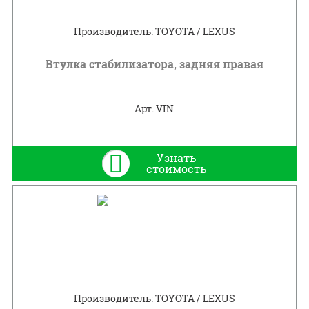
Производитель: TOYOTA / LEXUS
Втулка стабилизатора, задняя правая
Арт. VIN
Узнать
стоимость
Производитель: TOYOTA / LEXUS