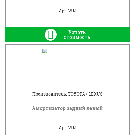
Арт. VIN
Узнать
стоимость
Производитель: TOYOTA / LEXUS
Амортизатор задний левый
Арт. VIN