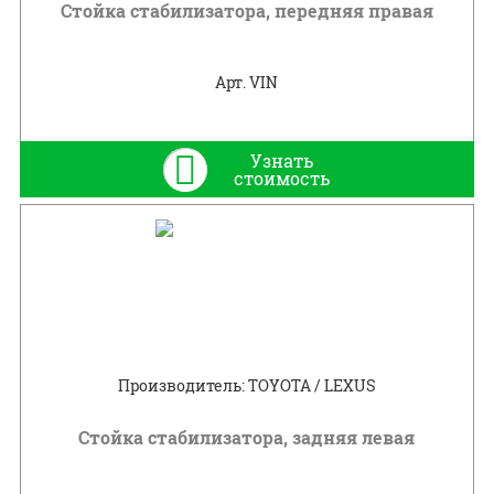
Стойка стабилизатора, передняя правая
Арт. VIN
Узнать
стоимость
Производитель: TOYOTA / LEXUS
Стойка стабилизатора, задняя левая