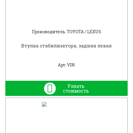
Производитель: TOYOTA / LEXUS
Втулка стабилизатора, задняя левая
Арт. VIN
Узнать
стоимость