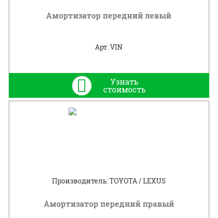
Амортизатор передний левый
Арт. VIN
Узнать
стоимость
Производитель: TOYOTA / LEXUS
Амортизатор передний правый