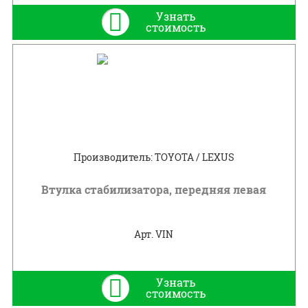
Узнать
стоимость
Производитель: TOYOTA / LEXUS
Втулка стабилизатора, передняя левая
Арт. VIN
Узнать
стоимость