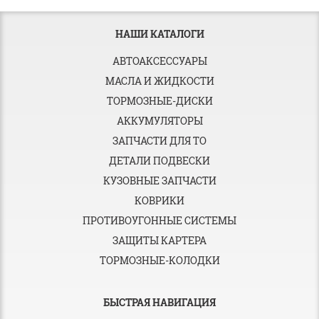
НАШИ КАТАЛОГИ
АВТОАКСЕССУАРЫ
МАСЛА И ЖИДКОСТИ
ТОРМОЗНЫЕ-ДИСКИ
АККУМУЛЯТОРЫ
ЗАПЧАСТИ ДЛЯ ТО
ДЕТАЛИ ПОДВЕСКИ
КУЗОВНЫЕ ЗАПЧАСТИ
КОВРИКИ
ПРОТИВОУГОННЫЕ СИСТЕМЫ
ЗАЩИТЫ КАРТЕРА
ТОРМОЗНЫЕ-КОЛОДКИ
БЫСТРАЯ НАВИГАЦИЯ