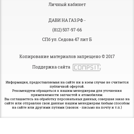
Личный кабинет
ДАВИ НА ГАЗ.РФ
-
(812) 507-97-66
СПб ул .Седова 47 лит Б
Копирование материалов запрещено © 2017
Поддержка сайта
Информация, предоставляемая на сайте ни в коем случае не считается
публичной офертой.
Рекомендуем обращаться к нашим менеджерам для уточнения
применяемости запчастей к атомобилям.
Вы соглашаетесь на обработку персональных данных, совершая заказ на
сайте или отправляя свои данные нашим менеджерам любым способом
на сайте или другими путями (звонок - письмо на почту и т.п.)