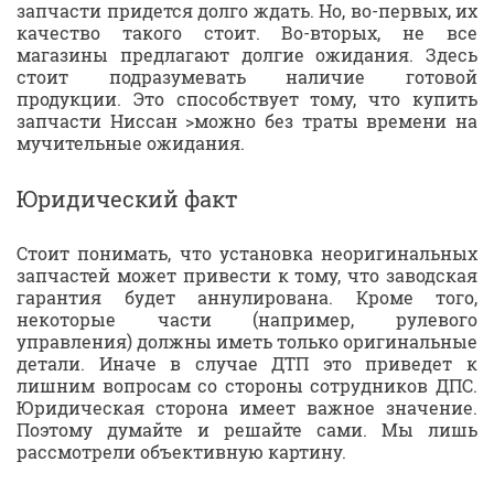
запчасти придется долго ждать. Но, во-первых, их
качество такого стоит. Во-вторых, не все
магазины предлагают долгие ожидания. Здесь
стоит подразумевать наличие готовой
продукции. Это способствует тому, что купить
запчасти Ниссан >можно без траты времени на
мучительные ожидания.
Юридический факт
Стоит понимать, что установка неоригинальных
запчастей может привести к тому, что заводская
гарантия будет аннулирована. Кроме того,
некоторые части (например, рулевого
управления) должны иметь только оригинальные
детали. Иначе в случае ДТП это приведет к
лишним вопросам со стороны сотрудников ДПС.
Юридическая сторона имеет важное значение.
Поэтому думайте и решайте сами. Мы лишь
рассмотрели объективную картину.