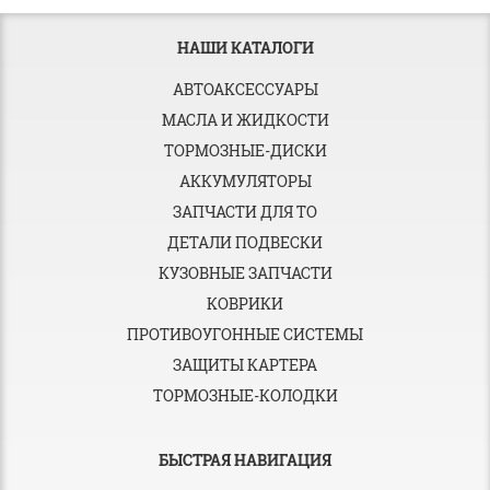
НАШИ КАТАЛОГИ
АВТОАКСЕССУАРЫ
МАСЛА И ЖИДКОСТИ
ТОРМОЗНЫЕ-ДИСКИ
АККУМУЛЯТОРЫ
ЗАПЧАСТИ ДЛЯ ТО
ДЕТАЛИ ПОДВЕСКИ
КУЗОВНЫЕ ЗАПЧАСТИ
КОВРИКИ
ПРОТИВОУГОННЫЕ СИСТЕМЫ
ЗАЩИТЫ КАРТЕРА
ТОРМОЗНЫЕ-КОЛОДКИ
БЫСТРАЯ НАВИГАЦИЯ