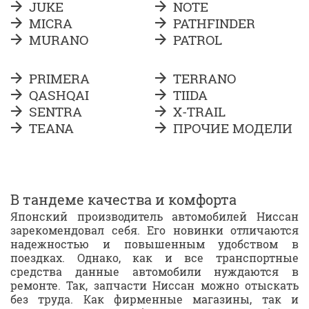
JUKE
NOTE
MICRA
PATHFINDER
MURANO
PATROL
PRIMERA
TERRANO
QASHQAI
TIIDA
SENTRA
X-TRAIL
TEANA
ПРОЧИЕ МОДЕЛИ
В тандеме качества и комфорта
Японский производитель автомобилей Ниссан
зарекомендовал себя. Его новинки отличаются
надежностью и повышенным удобством в
поездках. Однако, как и все транспортные
средства данные автомобили нуждаются в
ремонте. Так, запчасти Ниссан можно отыскать
без труда. Как фирменные магазины, так и