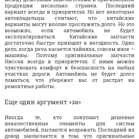
продукции несколько странен. Последний
вариант всегда в приоритетах. Но вот некоторые
автовладельцы считают, что китайские
варианты могут вполне прослужить долго. Но это
возможно, если автомобиль не будет
эксплуатироваться. Китайские запчасти
достаточно быстро приходят в негодность. Одно
дело, когда речь касается чайника, совсем иное –
машины. Поэтому оригинальные запчасти
Ниссан всегда в приоритетах. С ними можно
чувствовать комфорт и безопасность на любых
участках дороги. Автомобиль не будет долго
ломаться, что убережет вас от растрат на
ремонтные работы.
Еще один аргумент «за»
Иногда те, кто покупают дешевые
некачественные элементы для систем
автомобилей, пытаются возражать. Последний их
довод заключается в том, что оригинальные