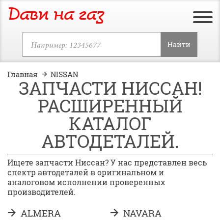
Дави на газ
Найти
Главная
NISSAN
ЗАПЧАСТИ НИССАН!
РАСШИРЕННЫЙ
КАТАЛОГ
АВТОДЕТАЛЕЙ.
Ищете запчасти Ниссан? У нас представлен весь
спектр автодеталей в оригинальном и
аналоговом исполнении проверенных
производителей.
ALMERA
NAVARA