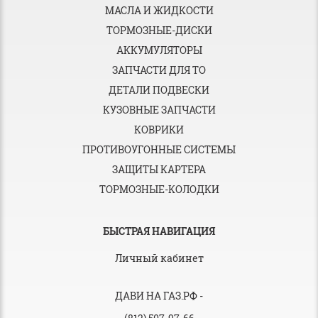
МАСЛА И ЖИДКОСТИ
ТОРМОЗНЫЕ-ДИСКИ
АККУМУЛЯТОРЫ
ЗАПЧАСТИ ДЛЯ ТО
ДЕТАЛИ ПОДВЕСКИ
КУЗОВНЫЕ ЗАПЧАСТИ
КОВРИКИ
ПРОТИВОУГОННЫЕ СИСТЕМЫ
ЗАЩИТЫ КАРТЕРА
ТОРМОЗНЫЕ-КОЛОДКИ
БЫСТРАЯ НАВИГАЦИЯ
Личный кабинет
ДАВИ НА ГАЗ.РФ
-