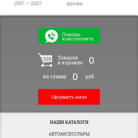
1997 — 2007
время
Помощь
консультанта
0
Товаров
в корзине
0
на сумму
руб.
Оформить заказ
НАШИ КАТАЛОГИ
АВТОАКСЕССУАРЫ