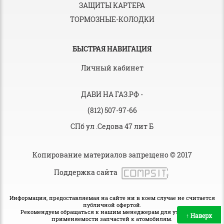
ЗАЩИТЫ КАРТЕРА
ТОРМОЗНЫЕ-КОЛОДКИ
БЫСТРАЯ НАВИГАЦИЯ
Личный кабинет
ДАВИ НА ГАЗ.РФ
-
(812) 507-97-66
СПб ул .Седова 47 лит Б
Копирование материалов запрещено © 2017
Поддержка сайта
Информация, предоставляемая на сайте ни в коем случае не считается
публичной офертой.
Рекомендуем обращаться к нашим менеджерам для уточнения
↑
Наверх
применяемости запчастей к атомобилям.