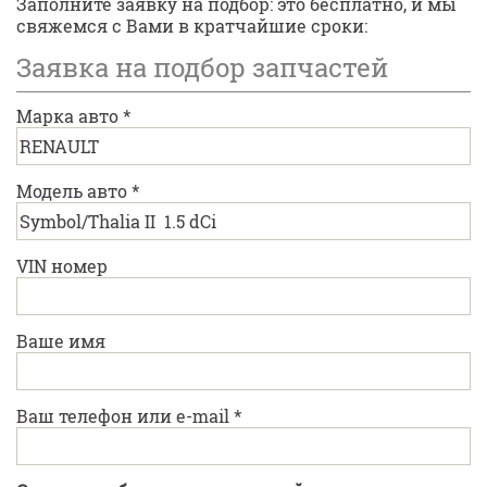
Заполните заявку на подбор: это бесплатно, и мы
свяжемся с Вами в кратчайшие сроки:
Заявка на подбор запчастей
Марка авто
*
Модель авто
*
VIN номер
Ваше имя
Ваш телефон или e-mail
*