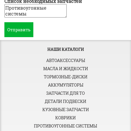
Список необходимых запчастей
НАШИ КАТАЛОГИ
АВТОАКСЕССУАРЫ
МАСЛА И ЖИДКОСТИ
ТОРМОЗНЫЕ-ДИСКИ
АККУМУЛЯТОРЫ
ЗАПЧАСТИ ДЛЯ ТО
ДЕТАЛИ ПОДВЕСКИ
КУЗОВНЫЕ ЗАПЧАСТИ
КОВРИКИ
ПРОТИВОУГОННЫЕ СИСТЕМЫ