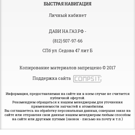
БЫСТРАЯ НАВИГАЦИЯ
Личный кабинет
ДАВИ НА ГАЗ.РФ
-
(812) 507-97-66
СПб ул .Седова 47 лит Б
Копирование материалов запрещено © 2017
Поддержка сайта
Информация, предоставляемая на сайте ни в коем случае не считается
публичной офертой.
Рекомендуем обращаться к нашим менеджерам для уточнения
применяемости запчастей к атомобилям.
Вы соглашаетесь на обработку персональных данных, совершая заказ на
сайте или отправляя свои данные нашим менеджерам любым способом
на сайте или другими путями (звонок - письмо на почту и т.п.)