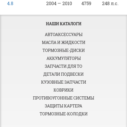
4.8
2004 — 2010
4759
248 л.с.
НАШИ КАТАЛОГИ
АВТОАКСЕССУАРЫ
МАСЛА И ЖИДКОСТИ
ТОРМОЗНЫЕ-ДИСКИ
АККУМУЛЯТОРЫ
ЗАПЧАСТИ ДЛЯ ТО
ДЕТАЛИ ПОДВЕСКИ
КУЗОВНЫЕ ЗАПЧАСТИ
КОВРИКИ
ПРОТИВОУГОННЫЕ СИСТЕМЫ
ЗАЩИТЫ КАРТЕРА
ТОРМОЗНЫЕ-КОЛОДКИ