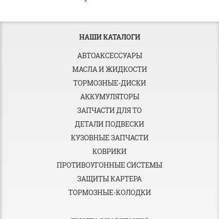
НАШИ КАТАЛОГИ
АВТОАКСЕССУАРЫ
МАСЛА И ЖИДКОСТИ
ТОРМОЗНЫЕ-ДИСКИ
АККУМУЛЯТОРЫ
ЗАПЧАСТИ ДЛЯ ТО
ДЕТАЛИ ПОДВЕСКИ
КУЗОВНЫЕ ЗАПЧАСТИ
КОВРИКИ
ПРОТИВОУГОННЫЕ СИСТЕМЫ
ЗАЩИТЫ КАРТЕРА
ТОРМОЗНЫЕ-КОЛОДКИ