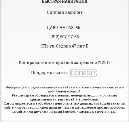
БЫСТРАЯ НАВИГАЦИЯ
Личный кабинет
ДАВИ НА ГАЗ.РФ
-
(812) 507-97-66
СПб ул .Седова 47 лит Б
Копирование материалов запрещено © 2017
Поддержка сайта
Информация, предоставляемая на сайте ни в коем случае не считается
публичной офертой.
Рекомендуем обращаться к нашим менеджерам для уточнения
применяемости запчастей к атомобилям.
Вы соглашаетесь на обработку персональных данных, совершая заказ на
сайте или отправляя свои данные нашим менеджерам любым способом
на сайте или другими путями (звонок - письмо на почту и т.п.)