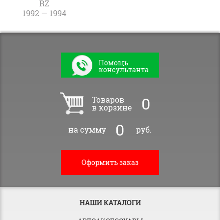
RZ
1992 — 1994
Помощь
консультанта
0
Товаров
в корзине
0
на сумму
руб.
Оформить заказ
НАШИ КАТАЛОГИ