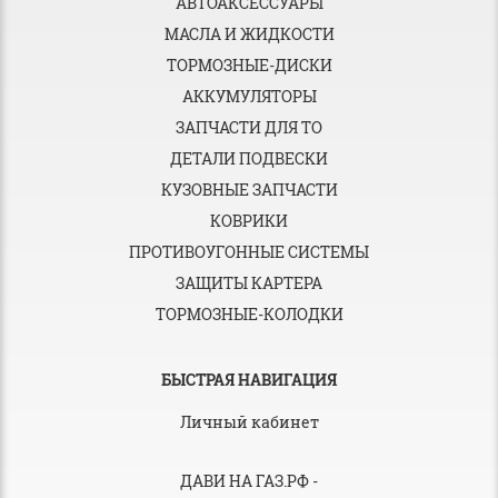
АВТОАКСЕССУАРЫ
МАСЛА И ЖИДКОСТИ
ТОРМОЗНЫЕ-ДИСКИ
АККУМУЛЯТОРЫ
ЗАПЧАСТИ ДЛЯ ТО
ДЕТАЛИ ПОДВЕСКИ
КУЗОВНЫЕ ЗАПЧАСТИ
КОВРИКИ
ПРОТИВОУГОННЫЕ СИСТЕМЫ
ЗАЩИТЫ КАРТЕРА
ТОРМОЗНЫЕ-КОЛОДКИ
БЫСТРАЯ НАВИГАЦИЯ
Личный кабинет
ДАВИ НА ГАЗ.РФ
-