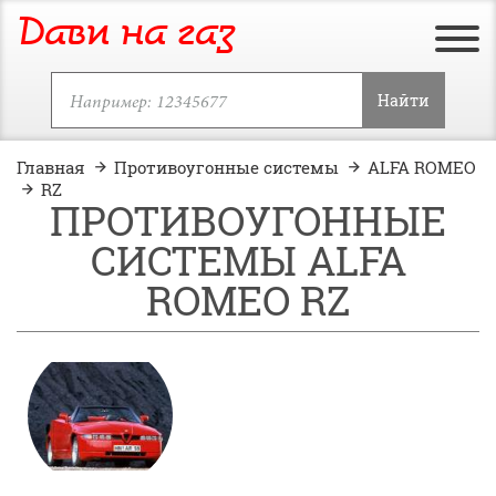
Дави на газ
Найти
Главная
Противоугонные системы
ALFA ROMEO
RZ
ПРОТИВОУГОННЫЕ
СИСТЕМЫ ALFA
ROMEO RZ