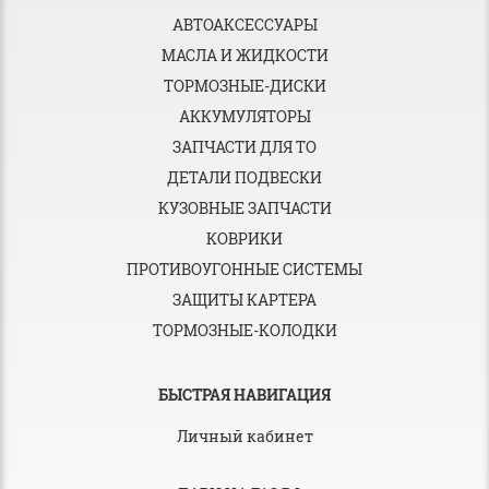
АВТОАКСЕССУАРЫ
МАСЛА И ЖИДКОСТИ
ТОРМОЗНЫЕ-ДИСКИ
АККУМУЛЯТОРЫ
ЗАПЧАСТИ ДЛЯ ТО
ДЕТАЛИ ПОДВЕСКИ
КУЗОВНЫЕ ЗАПЧАСТИ
КОВРИКИ
ПРОТИВОУГОННЫЕ СИСТЕМЫ
ЗАЩИТЫ КАРТЕРА
ТОРМОЗНЫЕ-КОЛОДКИ
БЫСТРАЯ НАВИГАЦИЯ
Личный кабинет