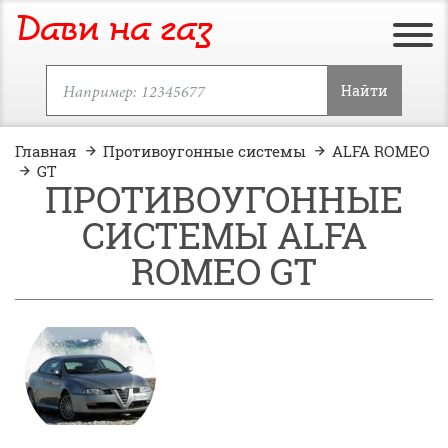
Дави на газ
Найти
Главная
Противоугонные системы
ALFA ROMEO
GT
ПРОТИВОУГОННЫЕ
СИСТЕМЫ ALFA
ROMEO GT