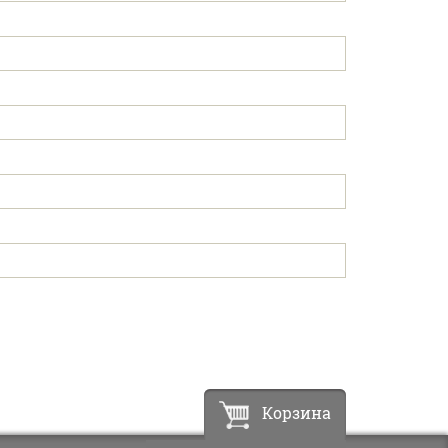
Корзина