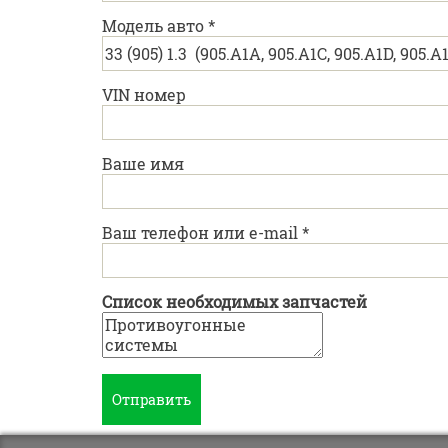
Модель авто
*
VIN номер
Ваше имя
Ваш телефон или e-mail
*
Список необходимых запчастей