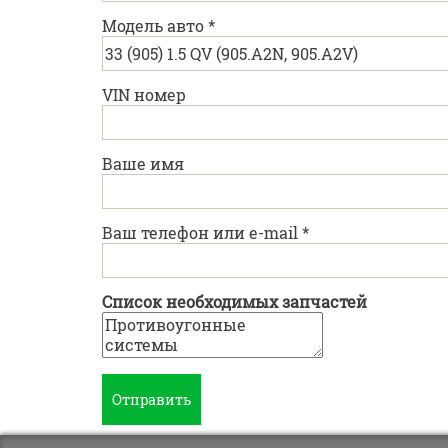
Модель авто
*
VIN номер
Ваше имя
Ваш телефон или e-mail
*
Список необходимых запчастей