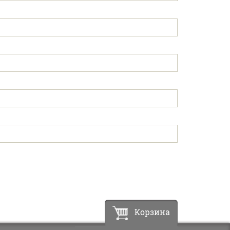
Корзина