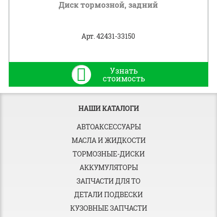
Диск тормозной, задний
Арт. 42431-33150
Узнать
стоимость
НАШИ КАТАЛОГИ
АВТОАКСЕССУАРЫ
МАСЛА И ЖИДКОСТИ
ТОРМОЗНЫЕ-ДИСКИ
АККУМУЛЯТОРЫ
ЗАПЧАСТИ ДЛЯ ТО
ДЕТАЛИ ПОДВЕСКИ
КУЗОВНЫЕ ЗАПЧАСТИ