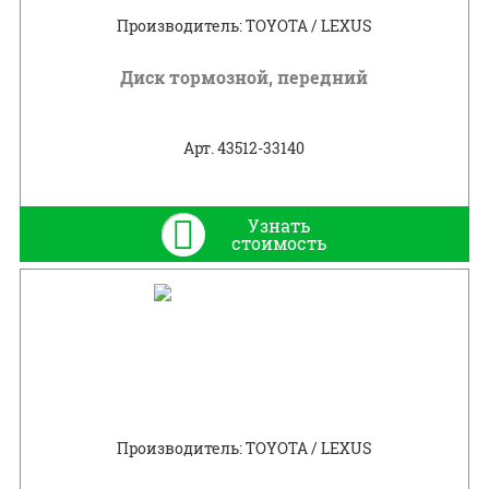
Производитель: TOYOTA / LEXUS
Диск тормозной, передний
Арт. 43512-33140
Узнать
стоимость
Производитель: TOYOTA / LEXUS