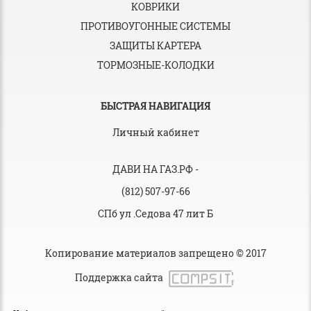
КОВРИКИ
ПРОТИВОУГОННЫЕ СИСТЕМЫ
ЗАЩИТЫ КАРТЕРА
ТОРМОЗНЫЕ-КОЛОДКИ
БЫСТРАЯ НАВИГАЦИЯ
Личный кабинет
ДАВИ НА ГАЗ.РФ
-
(812) 507-97-66
СПб ул .Седова 47 лит Б
Копирование материалов запрещено © 2017
Поддержка сайта