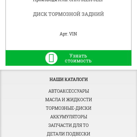
ДИСК ТОРМОЗНОЙ ЗАДНИЙ
Арт. VIN
Узнать
стоимость
НАШИ КАТАЛОГИ
АВТОАКСЕССУАРЫ
МАСЛА И ЖИДКОСТИ
ТОРМОЗНЫЕ-ДИСКИ
АККУМУЛЯТОРЫ
ЗАПЧАСТИ ДЛЯ ТО
ДЕТАЛИ ПОДВЕСКИ