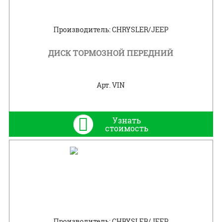
Производитель: CHRYSLER/JEEP
ДИСК ТОРМОЗНОЙ ПЕРЕДНИЙ
Арт. VIN
Узнать
стоимость
Производитель: CHRYSLER/JEEP