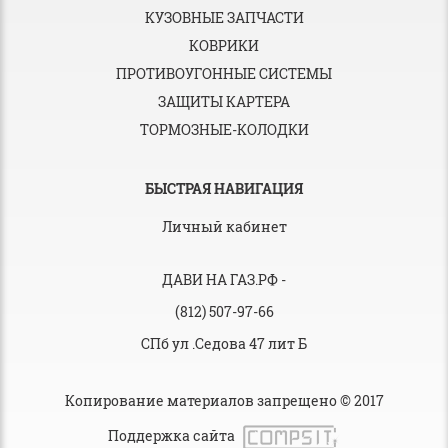
КУЗОВНЫЕ ЗАПЧАСТИ
КОВРИКИ
ПРОТИВОУГОННЫЕ СИСТЕМЫ
ЗАЩИТЫ КАРТЕРА
ТОРМОЗНЫЕ-КОЛОДКИ
БЫСТРАЯ НАВИГАЦИЯ
Личный кабинет
ДАВИ НА ГАЗ.РФ
-
(812) 507-97-66
СПб ул .Седова 47 лит Б
Копирование материалов запрещено © 2017
Поддержка сайта