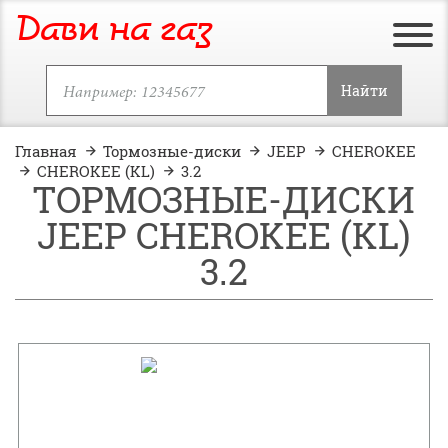
Дави на газ
Найти
Главная
Тормозные-диски
JEEP
CHEROKEE
CHEROKEE (KL)
3.2
ТОРМОЗНЫЕ-ДИСКИ
JEEP CHEROKEE (KL)
3.2