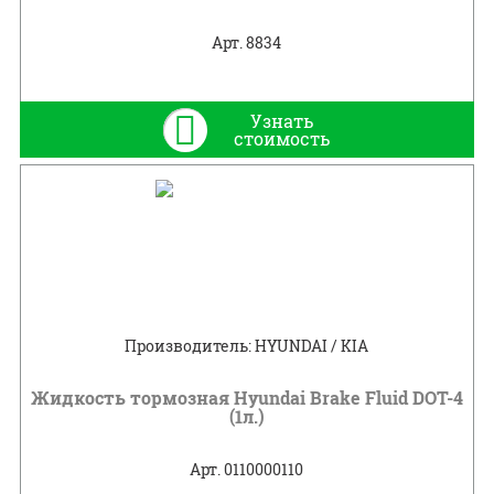
Арт. 8834
Узнать
стоимость
Производитель: HYUNDAI / KIA
Жидкость тормозная Hyundai Brake Fluid DOT-4
(1л.)
Арт. 0110000110