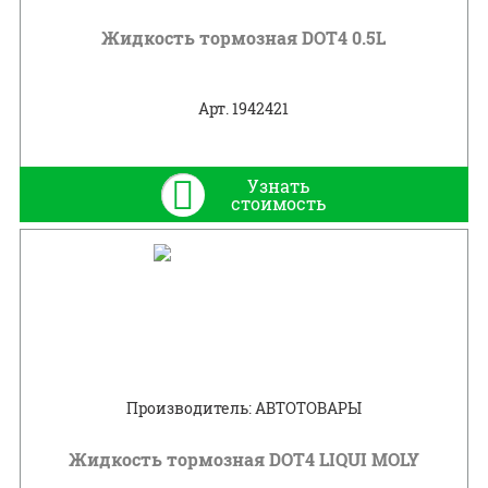
Жидкость тормозная DOT4 0.5L
Арт. 1942421
Узнать
стоимость
Производитель: АВТОТОВАРЫ
Жидкость тормозная DOT4 LIQUI MOLY