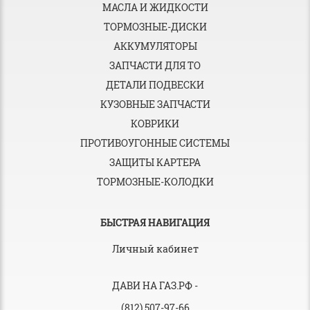
МАСЛА И ЖИДКОСТИ
ТОРМОЗНЫЕ-ДИСКИ
АККУМУЛЯТОРЫ
ЗАПЧАСТИ ДЛЯ ТО
ДЕТАЛИ ПОДВЕСКИ
КУЗОВНЫЕ ЗАПЧАСТИ
КОВРИКИ
ПРОТИВОУГОННЫЕ СИСТЕМЫ
ЗАЩИТЫ КАРТЕРА
ТОРМОЗНЫЕ-КОЛОДКИ
БЫСТРАЯ НАВИГАЦИЯ
Личный кабинет
ДАВИ НА ГАЗ.РФ
-
(812) 507-97-66