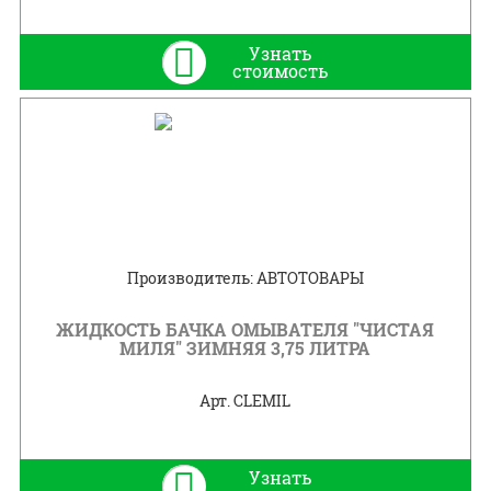
Узнать
стоимость
Производитель: АВТОТОВАРЫ
ЖИДКОСТЬ БАЧКА ОМЫВАТЕЛЯ "ЧИСТАЯ
МИЛЯ" ЗИМНЯЯ 3,75 ЛИТРА
Арт. CLEMIL
Узнать