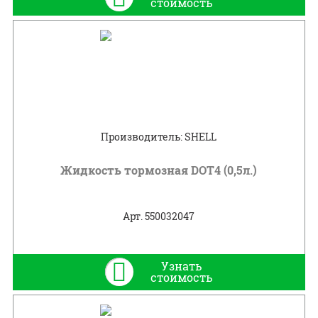
стоимость
Производитель: SHELL
Жидкость тормозная DOT4 (0,5л.)
Арт. 550032047
Узнать
стоимость