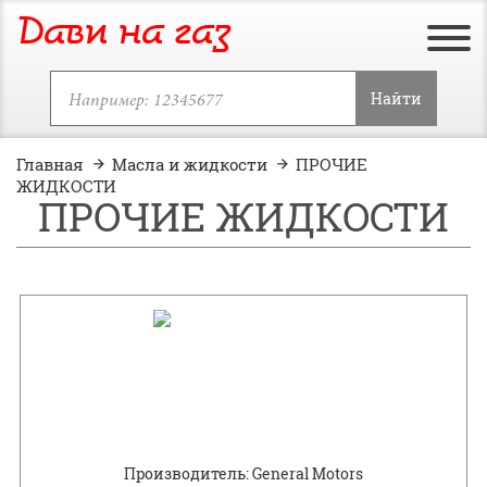
Дави на газ
Найти
Главная
Масла и жидкости
ПРОЧИЕ
ЖИДКОСТИ
ПРОЧИЕ ЖИДКОСТИ
Производитель: General Motors