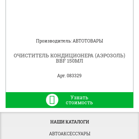
Производитель: АВТОТОВАРЫ
ОЧИСТИТЕЛЬ КОНДИЦИОНЕРА (АЭРОЗОЛЬ)
BBF 150МЛ
Арт. 083329
Узнать
стоимость
НАШИ КАТАЛОГИ
АВТОАКСЕССУАРЫ