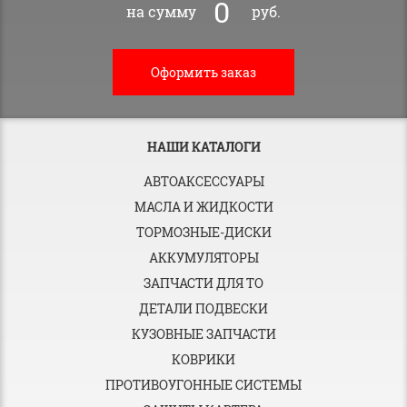
0
на сумму
руб.
Оформить заказ
НАШИ КАТАЛОГИ
АВТОАКСЕССУАРЫ
МАСЛА И ЖИДКОСТИ
ТОРМОЗНЫЕ-ДИСКИ
АККУМУЛЯТОРЫ
ЗАПЧАСТИ ДЛЯ ТО
ДЕТАЛИ ПОДВЕСКИ
КУЗОВНЫЕ ЗАПЧАСТИ
КОВРИКИ
ПРОТИВОУГОННЫЕ СИСТЕМЫ