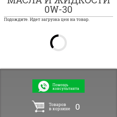
0W-30
Подождите. Идет загрузка цен на товар.
Помощь
консультанта
0
Товаров
в корзине